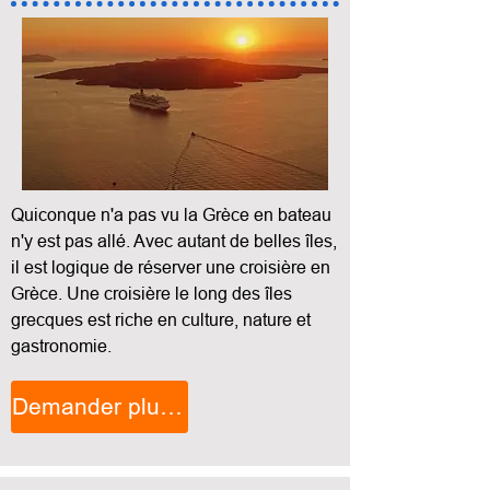
Quiconque n'a pas vu la Grèce en bateau
n'y est pas allé. Avec autant de belles îles,
il est logique de réserver une croisière en
Grèce. Une croisière le long des îles
grecques est riche en culture, nature et
gastronomie.
Demander plus d'informations