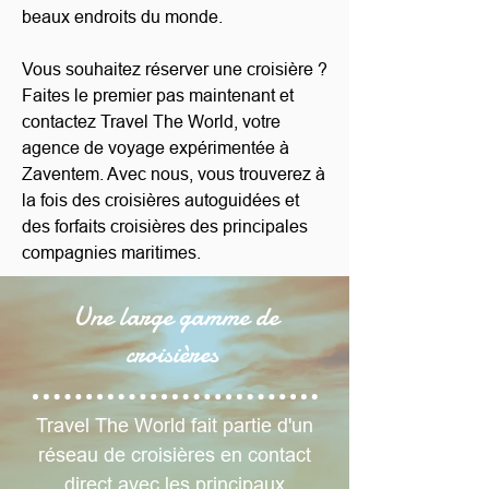
beaux endroits du monde.
Vous souhaitez réserver une croisière ?
Faites le premier pas maintenant et
contactez Travel The World, votre
agence de voyage expérimentée à
Zaventem. Avec nous, vous trouverez à
la fois des croisières autoguidées et
des forfaits croisières des principales
compagnies maritimes.
Une large gamme de
croisières
Travel The World fait partie d'un
réseau de croisières en contact
direct avec les principaux