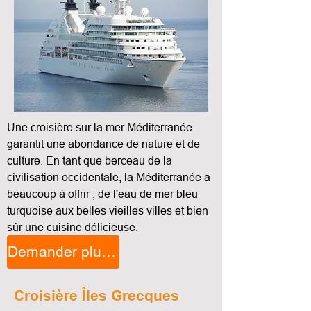
Une croisière sur la mer Méditerranée
garantit une abondance de nature et de
culture. En tant que berceau de la
civilisation occidentale, la Méditerranée a
beaucoup à offrir ; de l'eau de mer bleu
turquoise aux belles vieilles villes et bien
sûr une cuisine délicieuse.
Demander plus d'informations
Croisière Îles Grecques