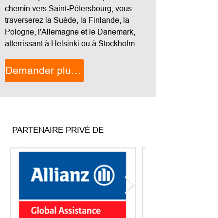
chemin vers Saint-Pétersbourg, vous
traverserez la Suède, la Finlande, la
Pologne, l'Allemagne et le Danemark,
atterrissant à Helsinki ou à Stockholm.
Demander plus d'informations
PARTENAIRE PRIVÉ DE