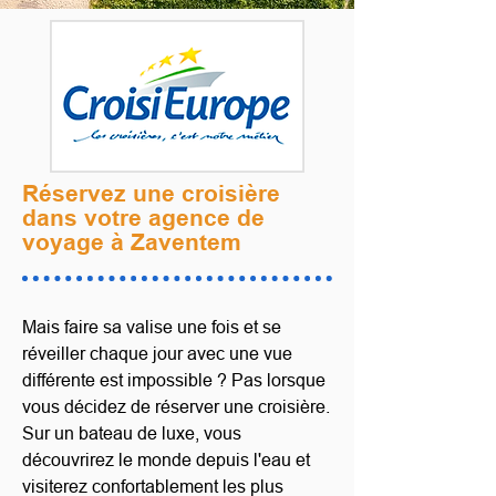
Réservez une croisière
dans votre agence de
voyage à Zaventem
Mais faire sa valise une fois et se
réveiller chaque jour avec une vue
différente est impossible ? Pas lorsque
vous décidez de réserver une croisière.
Sur un bateau de luxe, vous
découvrirez le monde depuis l'eau et
visiterez confortablement les plus