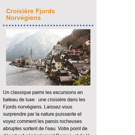
Croisière Fjords
Norvégiens
Un classique parmi les excursions en
bateau de luxe : une croisière dans les
Fjords norvégiens. Laissez-vous
surprendre par la nature puissante et
voyez comment les parois rocheuses
abruptes sortent de l'eau. Votre point de