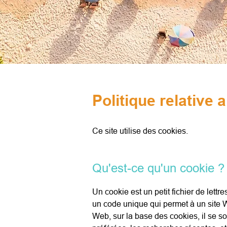
Politique relative
Ce site utilise des cookies.
Qu'est-ce qu'un cookie 
Un cookie est un petit fichier de lettr
un code unique qui permet à un site Web
Web, sur la base des cookies, il se so