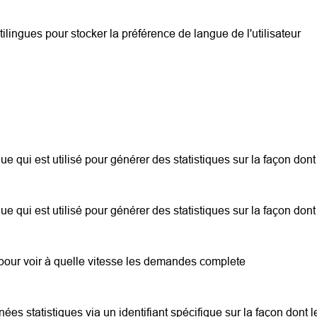
ltilingues pour stocker la préférence de langue de l'utilisateur
que qui est utilisé pour générer des statistiques sur la façon dont 
que qui est utilisé pour générer des statistiques sur la façon dont 
cs pour voir à quelle vitesse les demandes complete
nées statistiques via un identifiant spécifique sur la façon dont le