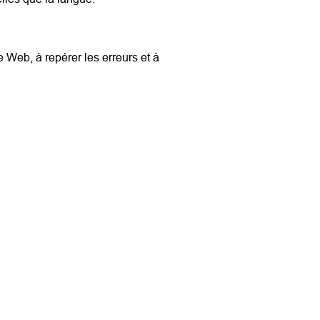
 Web, à repérer les erreurs et à