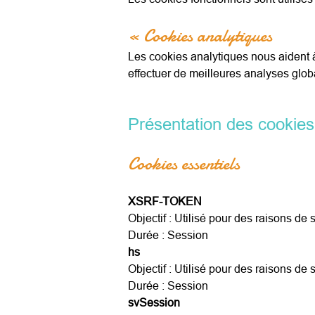
« Cookies analytiques
Les cookies analytiques nous aident à
effectuer de meilleures analyses glo
Présentation des cookie
Cookies essentiels
XSRF-TOKEN
Objectif : Utilisé pour des raisons de 
Durée : Session
hs
Objectif : Utilisé pour des raisons de 
Durée : Session
svSession