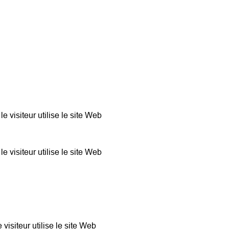
le visiteur utilise le site Web
le visiteur utilise le site Web
 visiteur utilise le site Web