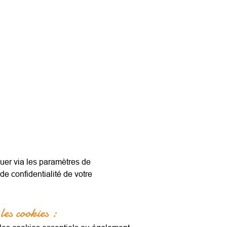
quer via les paramètres de
e confidentialité de votre
les cookies :