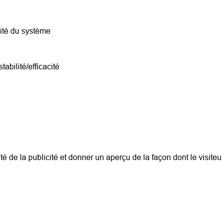
acité du système
stabilité/efficacité
cité de la publicité et donner un aperçu de la façon dont le visiteu