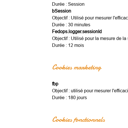
Durée : Session
bSession
Objectif : Utilisé pour mesurer l'effic
Durée : 30 minutes
Fedops.logger.sessionId
Objectif : Utilisé pour la mesure de la 
Durée : 12 mois
Cookies marketing
fbp
Objectif : utilisé pour mesurer l'effica
Durée : 180 jours
Cookies fonctionnels