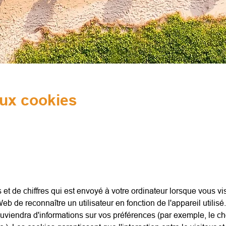
 aux cookies
?
es et de chiffres qui est envoyé à votre ordinateur lorsque vous vi
 de reconnaître un utilisateur en fonction de l'appareil utilisé. L
uviendra d'informations sur vos préférences (par exemple, le cho