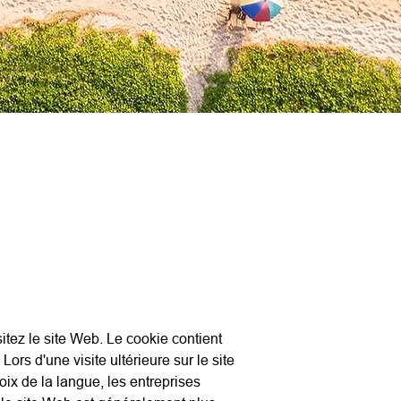
sitez le site Web. Le cookie contient
ors d'une visite ultérieure sur le site
ix de la langue, les entreprises