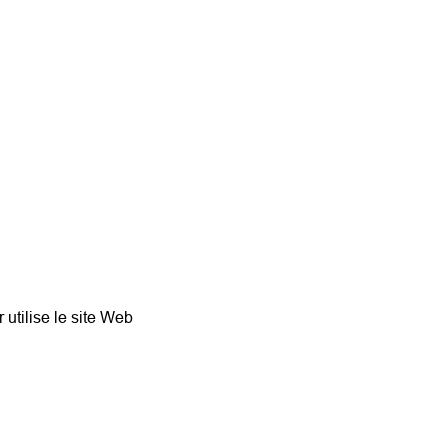
r utilise le site Web