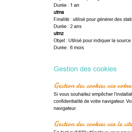
Durée : 1 an
utma
Finalité : utilisé pour générer des stat
Durée : 2 ans
utmz
Objet : Utilisé pour indiquer la source 
Durée : 6 mois
Gestion des cookies
Gestion des cookies via votr
Si vous souhaitez empêcher l'installat
confidentialité de votre navigateur. 
navigateur.
Gestion des cookies via le si