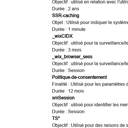
Objectif : utilisé en relation avec l'util
Durée : 2 ans
SSR-caching
Objet : Utilisé pour indiquer le systèm
Durée : 1 minute
_wixCIDX
Objectif : utilisé pour la surveillanc
Durée : 3 mois
_wix_browser_sess
Objectif : utilisé pour la surveillanc
Durée : Session
Politique-de-consentement
Finalité : Utilisé pour les paramètre
Durée : 12 mois
smSession
Objectif : utilisé pour identifier les 
Durée : Session
TS*
Objectif : Utilisé pour des raisons de 