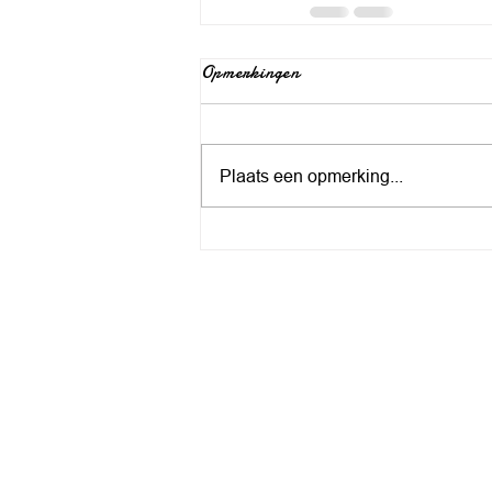
Opmerkingen
Plaats een opmerking...